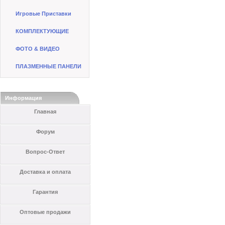
Игровые Приставки
КОМПЛЕКТУЮЩИЕ
ФОТО & ВИДЕО
ПЛАЗМЕННЫЕ ПАНЕЛИ
Информация
Главная
Форум
Вопрос-Ответ
Доставка и оплата
Гарантия
Оптовые продажи