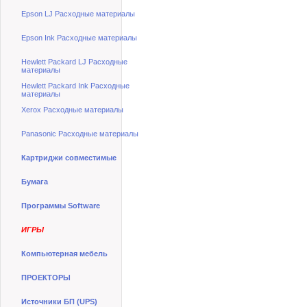
Epson LJ Расходные материалы
Epson Ink Расходные материалы
Hewlett Packard LJ Расходные
материалы
Hewlett Packard Ink Расходные
материалы
Xerox Расходные материалы
Panasonic Расходные материалы
Картриджи совместимые
Бумага
Программы Software
ИГРЫ
Компьютерная мебель
ПРОЕКТОРЫ
Источники БП (UPS)