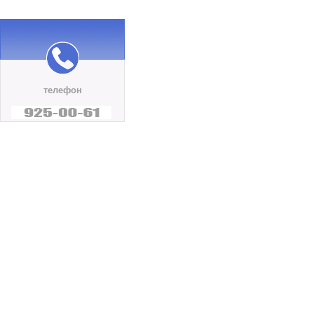
телефон