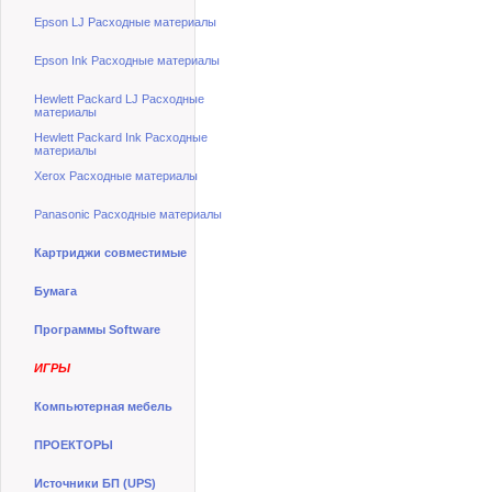
Epson LJ Расходные материалы
Epson Ink Расходные материалы
Hewlett Packard LJ Расходные
материалы
Hewlett Packard Ink Расходные
материалы
Xerox Расходные материалы
Panasonic Расходные материалы
Картриджи совместимые
Бумага
Программы Software
ИГРЫ
Компьютерная мебель
ПРОЕКТОРЫ
Источники БП (UPS)