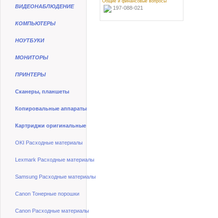
Общие и финансовые вопросы
ВИДЕОНАБЛЮДЕНИЕ
197-088-021
КОМПЬЮТЕРЫ
НОУТБУКИ
МОНИТОРЫ
ПРИНТЕРЫ
Сканеры, планшеты
Копировальные аппараты
Картриджи оригинальные
OKI Расходные материалы
Lexmark Расходные материалы
Samsung Расходные материалы
Canon Тонерные порошки
Canon Расходные материалы