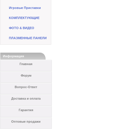
Игровые Приставки
КОМПЛЕКТУЮЩИЕ
ФОТО & ВИДЕО
ПЛАЗМЕННЫЕ ПАНЕЛИ
Информация
Главная
Форум
Вопрос-Ответ
Доставка и оплата
Гарантия
Оптовые продажи