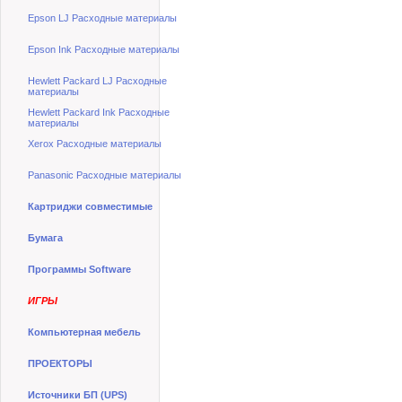
Epson LJ Расходные материалы
Epson Ink Расходные материалы
Hewlett Packard LJ Расходные
материалы
Hewlett Packard Ink Расходные
материалы
Xerox Расходные материалы
Panasonic Расходные материалы
Картриджи совместимые
Бумага
Программы Software
ИГРЫ
Компьютерная мебель
ПРОЕКТОРЫ
Источники БП (UPS)