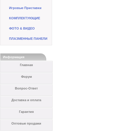
Игровые Приставки
КОМПЛЕКТУЮЩИЕ
ФОТО & ВИДЕО
ПЛАЗМЕННЫЕ ПАНЕЛИ
Информация
Главная
Форум
Вопрос-Ответ
Доставка и оплата
Гарантия
Оптовые продажи