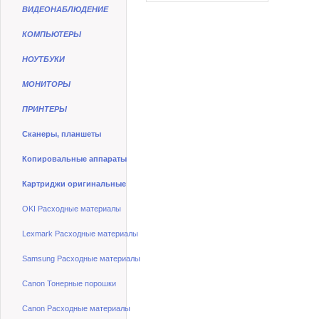
ВИДЕОНАБЛЮДЕНИЕ
КОМПЬЮТЕРЫ
НОУТБУКИ
МОНИТОРЫ
ПРИНТЕРЫ
Сканеры, планшеты
Копировальные аппараты
Картриджи оригинальные
OKI Расходные материалы
Lexmark Расходные материалы
Samsung Расходные материалы
Canon Тонерные порошки
Canon Расходные материалы