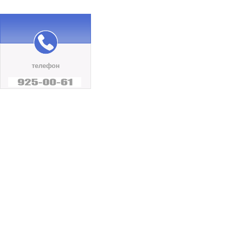
телефон