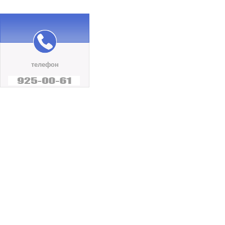
телефон