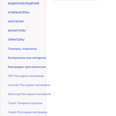
ВИДЕОНАБЛЮДЕНИЕ
КОМПЬЮТЕРЫ
НОУТБУКИ
МОНИТОРЫ
ПРИНТЕРЫ
Сканеры, планшеты
Копировальные аппараты
Картриджи оригинальные
OKI Расходные материалы
Lexmark Расходные материалы
Samsung Расходные материалы
Canon Тонерные порошки
Canon Расходные материалы