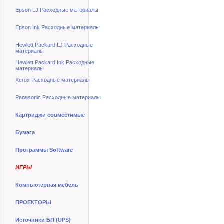
Epson LJ Расходные материалы
Epson Ink Расходные материалы
Hewlett Packard LJ Расходные
материалы
Hewlett Packard Ink Расходные
материалы
Xerox Расходные материалы
Panasonic Расходные материалы
Картриджи совместимые
Бумага
Программы Software
ИГРЫ
Компьютерная мебель
ПРОЕКТОРЫ
Источники БП (UPS)