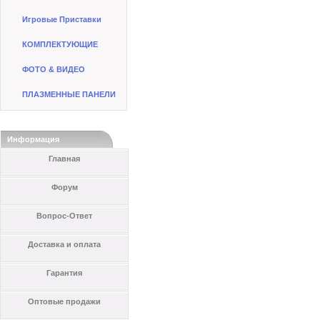
Игровые Приставки
КОМПЛЕКТУЮЩИЕ
ФОТО & ВИДЕО
ПЛАЗМЕННЫЕ ПАНЕЛИ
Информация
Главная
Форум
Вопрос-Ответ
Доставка и оплата
Гарантия
Оптовые продажи