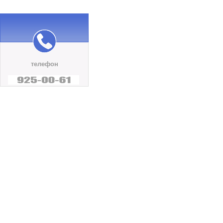
телефон