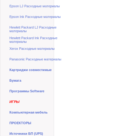
Epson LJ Расходные материалы
Epson Ink Расходные материалы
Hewlett Packard LJ Расходные
материалы
Hewlett Packard Ink Расходные
материалы
Xerox Расходные материалы
Panasonic Расходные материалы
Картриджи совместимые
Бумага
Программы Software
ИГРЫ
Компьютерная мебель
ПРОЕКТОРЫ
Источники БП (UPS)