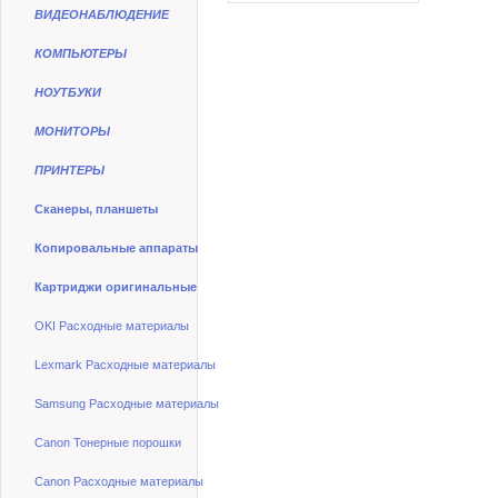
ВИДЕОНАБЛЮДЕНИЕ
КОМПЬЮТЕРЫ
НОУТБУКИ
МОНИТОРЫ
ПРИНТЕРЫ
Сканеры, планшеты
Копировальные аппараты
Картриджи оригинальные
OKI Расходные материалы
Lexmark Расходные материалы
Samsung Расходные материалы
Canon Тонерные порошки
Canon Расходные материалы