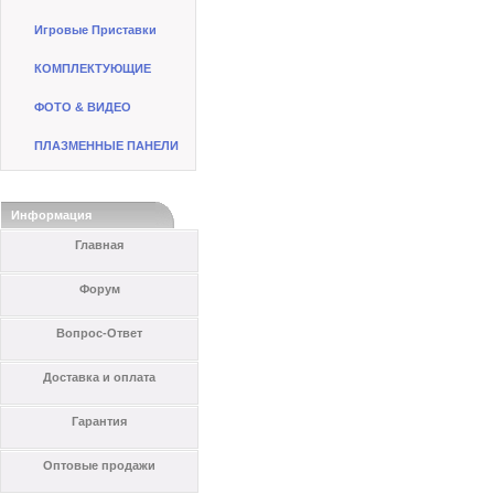
Игровые Приставки
КОМПЛЕКТУЮЩИЕ
ФОТО & ВИДЕО
ПЛАЗМЕННЫЕ ПАНЕЛИ
Информация
Главная
Форум
Вопрос-Ответ
Доставка и оплата
Гарантия
Оптовые продажи