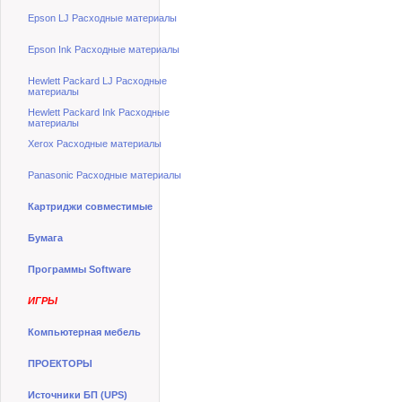
Epson LJ Расходные материалы
Epson Ink Расходные материалы
Hewlett Packard LJ Расходные
материалы
Hewlett Packard Ink Расходные
материалы
Xerox Расходные материалы
Panasonic Расходные материалы
Картриджи совместимые
Бумага
Программы Software
ИГРЫ
Компьютерная мебель
ПРОЕКТОРЫ
Источники БП (UPS)