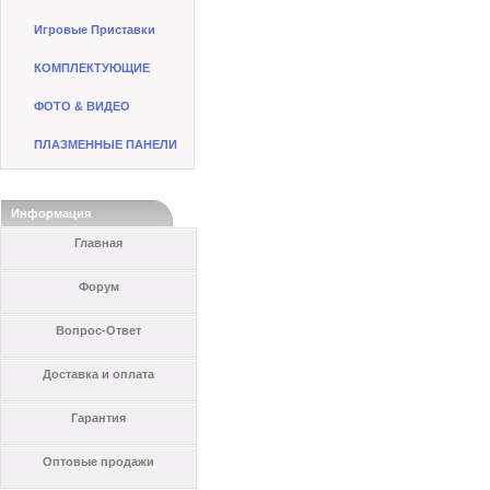
Игровые Приставки
КОМПЛЕКТУЮЩИЕ
ФОТО & ВИДЕО
ПЛАЗМЕННЫЕ ПАНЕЛИ
Информация
Главная
Форум
Вопрос-Ответ
Доставка и оплата
Гарантия
Оптовые продажи