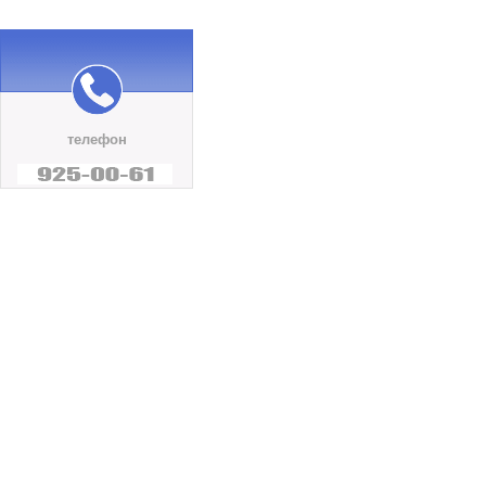
телефон