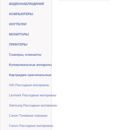
ВИДЕОНАБЛЮДЕНИЕ
КОМПЬЮТЕРЫ
НОУТБУКИ
МОНИТОРЫ
ПРИНТЕРЫ
Сканеры, планшеты
Копировальные аппараты
Картриджи оригинальные
OKI Расходные материалы
Lexmark Расходные материалы
Samsung Расходные материалы
Canon Тонерные порошки
Canon Расходные материалы