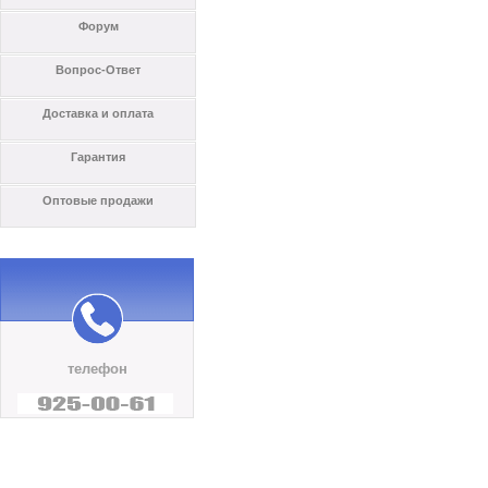
Форум
Вопрос-Ответ
Доставка и оплата
Гарантия
Оптовые продажи
телефон