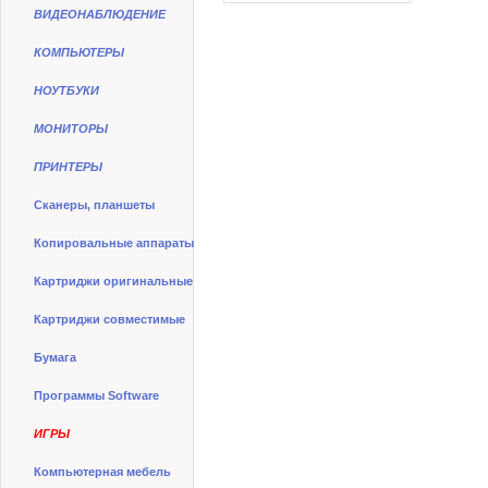
ВИДЕОНАБЛЮДЕНИЕ
КОМПЬЮТЕРЫ
НОУТБУКИ
МОНИТОРЫ
ПРИНТЕРЫ
Сканеры, планшеты
Копировальные аппараты
Картриджи оригинальные
Картриджи совместимые
Бумага
Программы Software
ИГРЫ
Компьютерная мебель