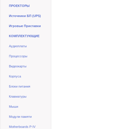
ПРОЕКТОРЫ
Источники БП (UPS)
Игровые Приставки
КОМПЛЕКТУЮЩИЕ
Аудиоплаты
Процессоры
Видеокарты
Корпуса
Блоки питания
Клавиатуры
Мыши
Модули памяти
Motherboards P-IV