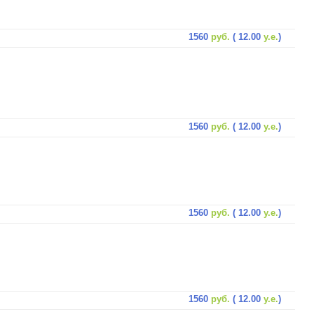
1560
руб.
( 12.00
у.е.
)
1560
руб.
( 12.00
у.е.
)
1560
руб.
( 12.00
у.е.
)
1560
руб.
( 12.00
у.е.
)