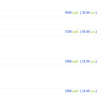
4550
руб.
( 35.00
у.е.
)
7150
руб.
( 55.00
у.е.
)
1560
руб.
( 12.00
у.е.
)
1560
руб.
( 12.00
у.е.
)