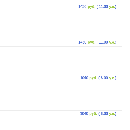
1430
руб.
( 11.00
у.е.
)
1430
руб.
( 11.00
у.е.
)
1040
руб.
( 8.00
у.е.
)
1040
руб.
( 8.00
у.е.
)