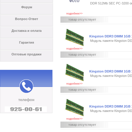
DDR 512Mb SEC PC-3200 o
Форум
подробнее>>
Вопрос-Ответ
товар отсутствует
Доставка и оплата
Kingston DDR3 DIMM 1GB 13
Модуль памяти Kingston D
Гарантия
подробнее>>
Оптовые продажи
товар отсутствует
Kingston DDR3 DIMM 1GB 1
Модуль памяти Kingston 
подробнее>>
товар отсутствует
телефон
Kingston DDR3 DIMM 2GB 13
Модуль памяти Kingston D
подробнее>>
товар отсутствует