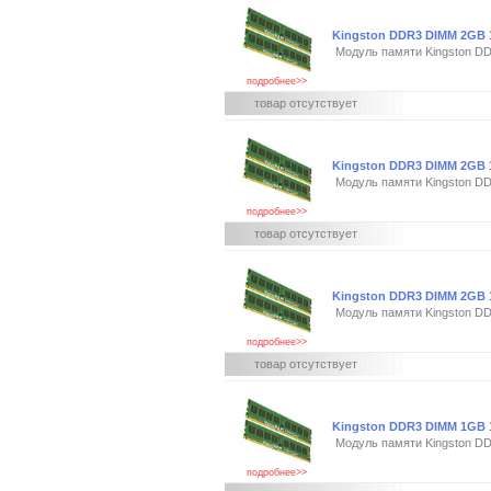
Kingston DDR3 DIMM 2GB 1
Модуль памяти Kingston 
подробнее>>
товар отсутствует
Kingston DDR3 DIMM 2GB 133
Модуль памяти Kingston DD
подробнее>>
товар отсутствует
Kingston DDR3 DIMM 2GB 10
Модуль памяти Kingston DD
подробнее>>
товар отсутствует
Kingston DDR3 DIMM 1GB 
Модуль памяти Kingston 
подробнее>>