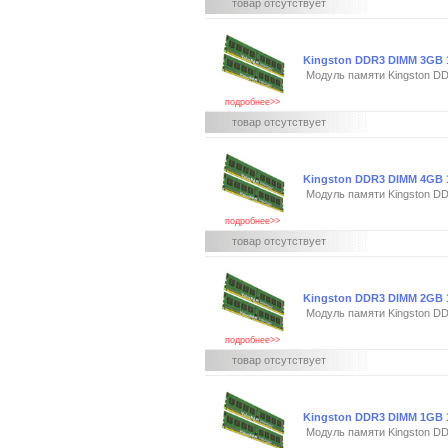
товар отсутствует
Kingston DDR3 DIMM 3GB 133
Модуль памяти Kingston DD
подробнее>>
товар отсутствует
Kingston DDR3 DIMM 4GB 133
Модуль памяти Kingston DD
подробнее>>
товар отсутствует
Kingston DDR3 DIMM 2GB 13
Модуль памяти Kingston D
подробнее>>
товар отсутствует
Kingston DDR3 DIMM 1GB 10
Модуль памяти Kingston DD