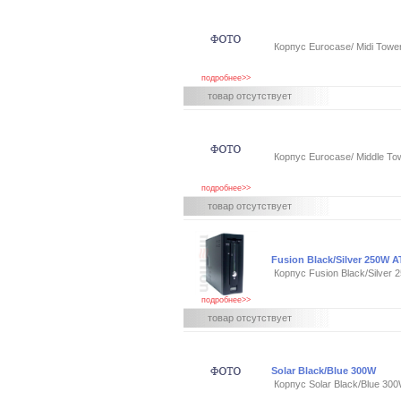
Корпус Eurocase/ Midi Tow
подробнее>>
товар отсутствует
Корпус Eurocase/ Middle T
подробнее>>
товар отсутствует
Fusion Black/Silver 250W 
Корпус Fusion Black/Silver 
подробнее>>
товар отсутствует
Solar Black/Blue 300W
Корпус Solar Black/Blue 30