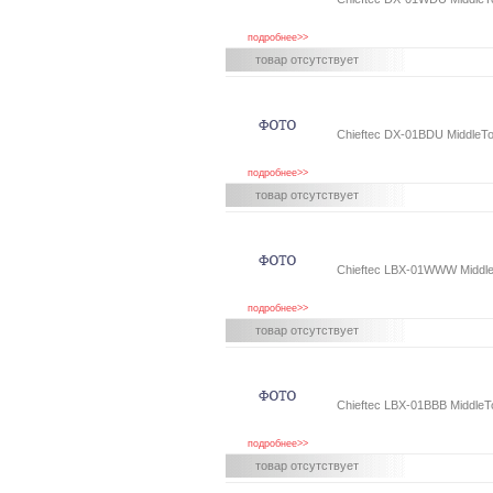
подробнее>>
товар отсутствует
Chieftec DX-01BDU MiddleTo
подробнее>>
товар отсутствует
Chieftec LBX-01WWW Middl
подробнее>>
товар отсутствует
Chieftec LBX-01BBB Middle
подробнее>>
товар отсутствует