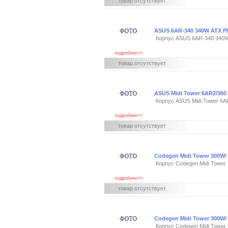
товар отсутствует
ASUS 6AR-340 340W ATX P
Корпус ASUS 6AR-340 340W
подробнее>>
товар отсутствует
ASUS Midi Tower 6AR2/36
Корпус ASUS Midi Tower 6
подробнее>>
товар отсутствует
Codegen Midi Tower 300W/
Корпус Codegen Midi Tower
подробнее>>
товар отсутствует
Codegen Midi Tower 300W/
Корпус Codegen Midi Towe