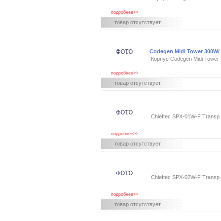
подробнее>>
товар отсутствует
Codegen Midi Tower 300W/
Корпус Codegen Midi Towe
подробнее>>
товар отсутствует
Chieftec SPX-01W-F Transp.s
подробнее>>
товар отсутствует
Chieftec SPX-02W-F Transp.s
подробнее>>
товар отсутствует