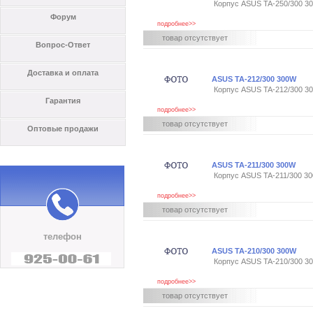
Корпус ASUS TA-250/300 30
Форум
подробнее>>
товар отсутствует
Вопрос-Ответ
Доставка и оплата
ASUS TA-212/300 300W
Корпус ASUS TA-212/300 30
Гарантия
подробнее>>
товар отсутствует
Оптовые продажи
ASUS TA-211/300 300W
Корпус ASUS TA-211/300 30
подробнее>>
товар отсутствует
телефон
ASUS TA-210/300 300W
Корпус ASUS TA-210/300 30
подробнее>>
товар отсутствует