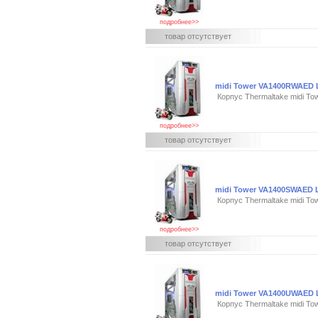
подробнее>>
товар отсутствует
midi Tower VA1400RWAED
Корпус Thermaltake midi
подробнее>>
товар отсутствует
midi Tower VA1400SWAED
Корпус Thermaltake midi 
подробнее>>
товар отсутствует
midi Tower VA1400UWAED
Корпус Thermaltake midi 