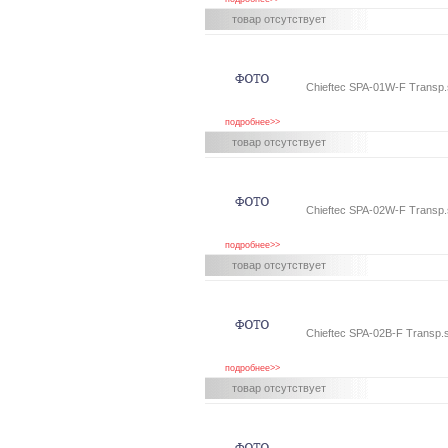
товар отсутствует
Chieftec SPA-01W-F Transp.s
подробнее>>
товар отсутствует
Chieftec SPA-02W-F Transp.s
подробнее>>
товар отсутствует
Chieftec SPA-02B-F Transp.s
подробнее>>
товар отсутствует