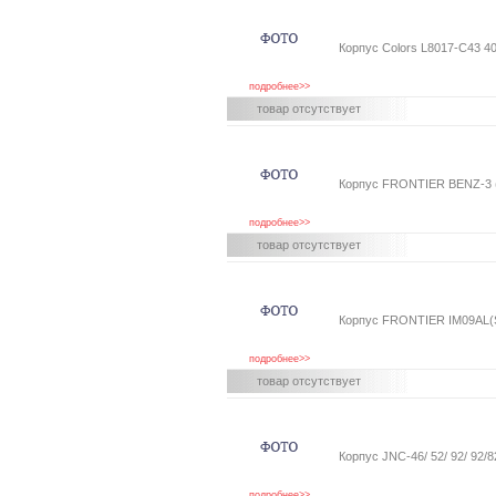
Корпус Colors L8017-C43 40
подробнее>>
товар отсутствует
Корпус FRONTIER BENZ-3 (s
подробнее>>
товар отсутствует
Корпус FRONTIER IM09AL(S
подробнее>>
товар отсутствует
Корпус JNC-46/ 52/ 92/ 92/
подробнее>>