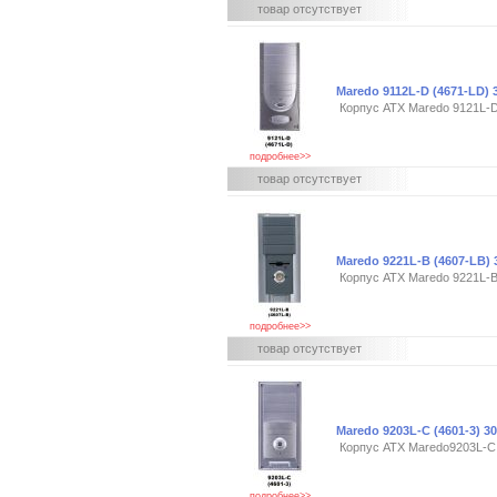
товар отсутствует
Maredo 9112L-D (4671-LD)
Корпус ATX Maredo 9121L-
подробнее>>
товар отсутствует
Maredo 9221L-B (4607-LB)
Корпус ATX Maredo 9221L-B
подробнее>>
товар отсутствует
Maredo 9203L-C (4601-3) 3
Корпус ATX Maredo9203L-C
подробнее>>