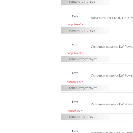
товар отсутствует
Блок питания FRONTIER P
подробнее>>
товар отсутствует
Источник питания LW Powe
подробнее>>
товар отсутствует
Источник питания LW Power
подробнее>>
товар отсутствует
Источник питания LW Powe
подробнее>>
товар отсутствует