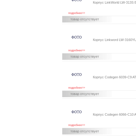
Корпус LinkWorld LW-313S
подробнее>>
товар отсутствует
Корпус Linkword LW-3160Y
подробнее>>
товар отсутствует
Корпус Codegen 6039-C9 A
подробнее>>
товар отсутствует
Корпус Codegen 6066-C10
подробнее>>
товар отсутствует