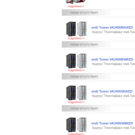
подробнее>>
товар отсутствует
midi Tower VA3400BNAED
Корпус Thermaltake midi T
подробнее>>
товар отсутствует
midi Tower VA3400BWAED
Корпус Thermaltake midi 
подробнее>>
товар отсутствует
midi Tower VA3400SNAED
Корпус Thermaltake midi T
подробнее>>
товар отсутствует
midi Tower VA3400SWAED
Корпус Thermaltake midi T
подробнее>>