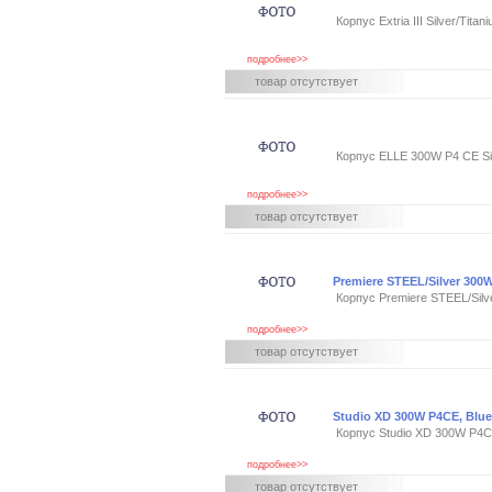
Корпус Extria III Silver/Tit
подробнее>>
товар отсутствует
Корпус ELLE 300W P4 CE Si
подробнее>>
товар отсутствует
Premiere STEEL/Silver 300
Корпус Premiere STEEL/Si
подробнее>>
товар отсутствует
Studio XD 300W P4CE, Blue
Корпус Studio XD 300W P4C
подробнее>>
товар отсутствует