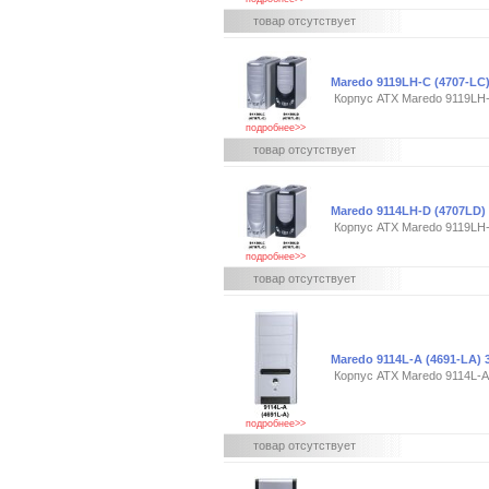
товар отсутствует
Maredo 9119LH-C (4707-LC
Корпус ATX Maredo 9119LH
подробнее>>
товар отсутствует
Maredo 9114LH-D (4707LD)
Корпус ATX Maredo 9119LH
подробнее>>
товар отсутствует
Maredo 9114L-A (4691-LA)
Корпус ATX Maredo 9114L-A
подробнее>>
товар отсутствует