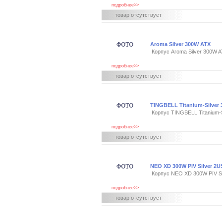
подробнее>>
товар отсутствует
Aroma Silver 300W ATX
Корпус Aroma Silver 300W 
подробнее>>
товар отсутствует
TINGBELL Titanium-Silver
Корпус TINGBELL Titanium-
подробнее>>
товар отсутствует
NEO XD 300W PIV Silver 2U
Корпус NEO XD 300W PIV Si
подробнее>>
товар отсутствует