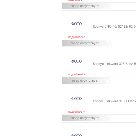
товар отсутствует
Корпус JNC-46/ 52/ 92/ 9
подробнее>>
товар отсутствует
Корпус Linkword 323 Benz B
подробнее>>
товар отсутствует
Корпус Linkword 313Q Blac
подробнее>>
товар отсутствует