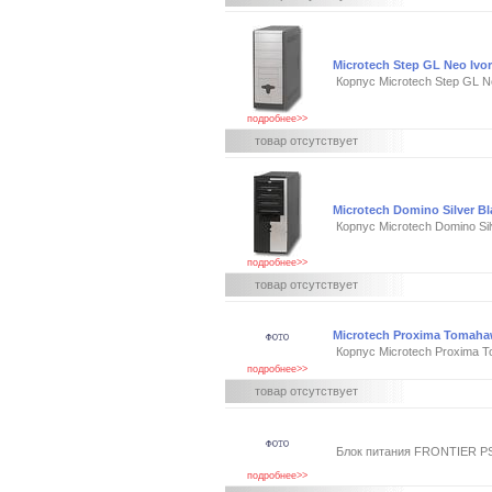
Microtech Step GL Neo Ivo
Корпус Microtech Step GL N
подробнее>>
товар отсутствует
Microtech Domino Silver B
Корпус Microtech Domino Si
подробнее>>
товар отсутствует
Microtech Proxima Tomaha
Корпус Microtech Proxima 
подробнее>>
товар отсутствует
Блок питания FRONTIER P
подробнее>>