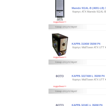
Maredo 9114L-B (4691-LB)
Корпус ATX Maredo 9114L-B
подробнее>>
товар отсутствует
KAPPA 3106W 350W P4
Корпус MidiTower ATX UTT
подробнее>>
товар отсутствует
KAPPA 3227AW-L 350W P4
Корпус MidiTower ATX UTT
подробнее>>
товар отсутствует
KAPPA 3218C-L 350W P4