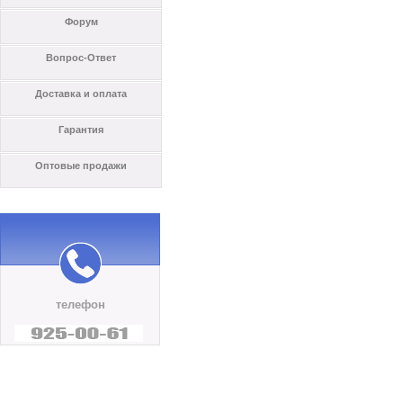
Форум
Вопрос-Ответ
Доставка и оплата
Гарантия
Оптовые продажи
телефон