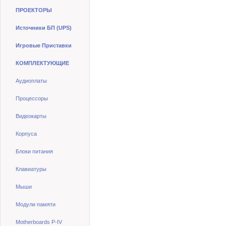
ПРОЕКТОРЫ
Источники БП (UPS)
Игровые Приставки
КОМПЛЕКТУЮЩИЕ
Аудиоплаты
Процессоры
Видеокарты
Корпуса
Блоки питания
Клавиатуры
Мыши
Модули памяти
Motherboards P-IV