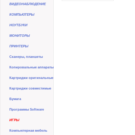
ВИДЕОНАБЛЮДЕНИЕ
КОМПЬЮТЕРЫ
НОУТБУКИ
МОНИТОРЫ
ПРИНТЕРЫ
Сканеры, планшеты
Копировальные аппараты
Картриджи оригинальные
Картриджи совместимые
Бумага
Программы Software
ИГРЫ
Компьютерная мебель