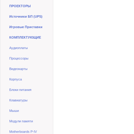
ПРОЕКТОРЫ
Источники БП (UPS)
Игровые Приставки
КОМПЛЕКТУЮЩИЕ
Аудиоплаты
Процессоры
Видеокарты
Корпуса
Блоки питания
Клавиатуры
Мыши
Модули памяти
Motherboards P-IV