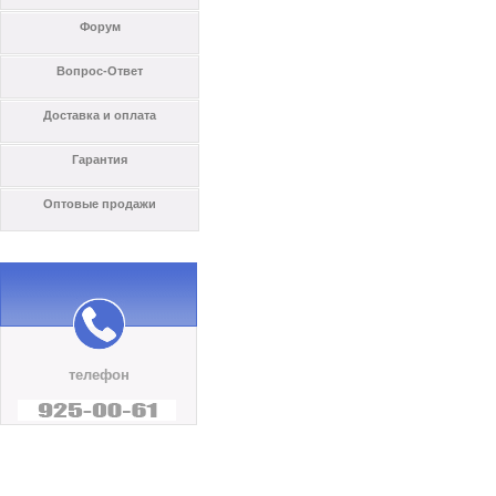
Форум
Вопрос-Ответ
Доставка и оплата
Гарантия
Оптовые продажи
телефон