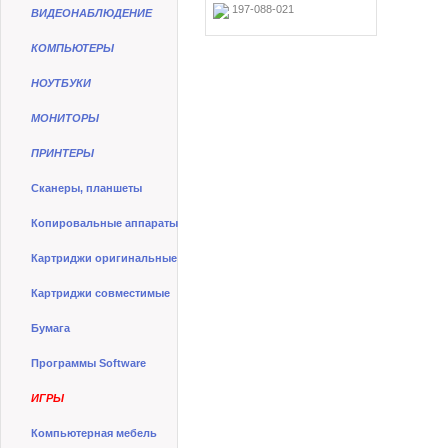
197-088-021
ВИДЕОНАБЛЮДЕНИЕ
КОМПЬЮТЕРЫ
НОУТБУКИ
МОНИТОРЫ
ПРИНТЕРЫ
Сканеры, планшеты
Копировальные аппараты
Картриджи оригинальные
Картриджи совместимые
Бумага
Программы Software
ИГРЫ
Компьютерная мебель